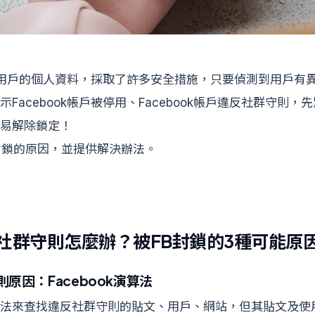
為保護用戶的個人資料，採取了許多安全措施，只要偵測到用戶有
Facebook帳戶被停用、Facebook帳戶違反社群守則，
易解除鎖定！
封鎖的原因，並提供解決辦法。
反社群守則怎麼辦？被FB封鎖的3種可能原
則原因：Facebook演算法
法來查找違反社群守則的貼文、用戶、網站，但其貼文及使