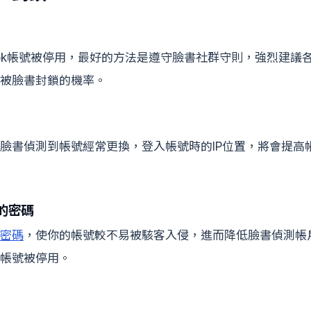
book帳號被停用，最好的方法是遵守臉書社群守則，強烈建議
被臉書封鎖的機率。
臉書偵測到帳號經常更換，登入帳號時的IP位置，將會提高帳號被
的密碼
密碼
，使你的帳號較不易被駭客入侵，進而降低臉書偵測帳
帳號被停用。