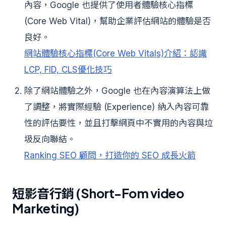
內容，Google 也提供了使用者體驗核心指標
(Core Web Vital)，幫助企業評估網站的體驗是否
良好。
網站體驗核心指標(Core Web Vitals)介紹：認識
LCP, FID, CLS優化技巧
除了網站體驗之外，Google 也在內容演算法上做
了調整，將實際經驗 (Experience) 納入內容可靠
性的評估要性，並且打擊網頁中不實用的內容與垃
圾反向聯結。
Ranking SEO 顧問，打造你的 SEO 成長火箭
短影音行銷 (Short-Fom video
Marketing)