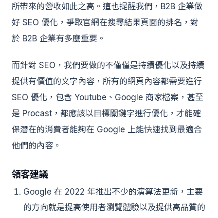
所帶來的營收如此之高。這也提醒我們，B2B 企業做
好 SEO 優化，爭取官網在搜尋結果頁面的排名，對
於 B2B 企業有多麼重要。
而針對 SEO，我們要做的不僅僅是持續優化以及持續
提供有價值的文字內容，所有的網頁內容都需要進行
SEO 優化，包含 Youtube、Google 商家檔案，甚至
是 Procast，都應該以目標關鍵字進行優化，才能確
保潛在的消費者能夠在 Google 上能快速找到最適合
他們的內容。
領客建議
Google 在 2022 年推出不少的演算法更新，主要
的方向就是提高使用者瀏覽體驗以及提供高品質的