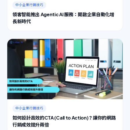
中小企業行銷技巧
領客智能推出 Agentic AI 服務：開啟企業自動化增
長新時代
中小企業行銷技巧
如何設計高效的CTA (Call to Action)？讓你的網路
行銷成效提升兩倍