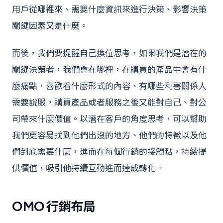
用戶從哪裡來、需要什麼資訊來進行決策、影響決策
關鍵因素又是什麼。
而後，我們要提醒自己換位思考，如果我們是潛在的
關鍵決策者，我們會在哪裡，在購買的產品中會有什
麼痛點，喜歡看什麼形式的內容、有哪些利害關係人
需要說服，購買產品或者服務之後又能對自己、對公
司帶來什麼價值。以潛在客戶的角度思考，可以幫助
我們更容易找到他們出沒的地方、他們的特徵以及他
們到底需要什麼，進而在每個行銷的接觸點，持續提
供價值，吸引他持續互動進而達成轉化。
OMO 行銷布局