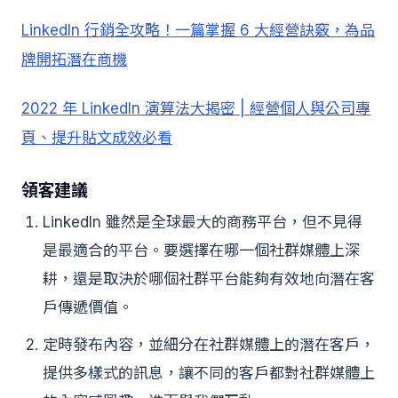
LinkedIn 行銷全攻略！一篇掌握 6 大經營訣竅，為品
牌開拓潛在商機
2022 年 LinkedIn 演算法大揭密 | 經營個人與公司專
頁、提升貼文成效必看
領客建議
LinkedIn 雖然是全球最大的商務平台，但不見得
是最適合的平台。要選擇在哪一個社群媒體上深
耕，還是取決於哪個社群平台能夠有效地向潛在客
戶傳遞價值。
定時發布內容，並細分在社群媒體上的潛在客戶，
提供多樣式的訊息，讓不同的客戶都對社群媒體上