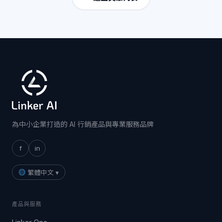
為中小企業打造的 AI 行銷產品與專業服務品牌
f
in
繁體中文 ▾
產品與服務