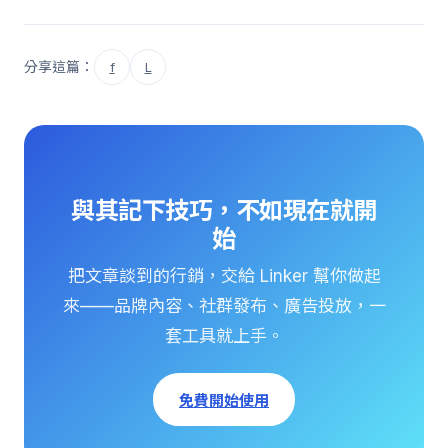
分享這篇：
f
L
與其記下技巧，不如現在就開
始
把文章談到的行銷，交給 Linker 幫你做起
來——品牌內容、社群發布、廣告投放，一
套工具就上手。
免費開始使用