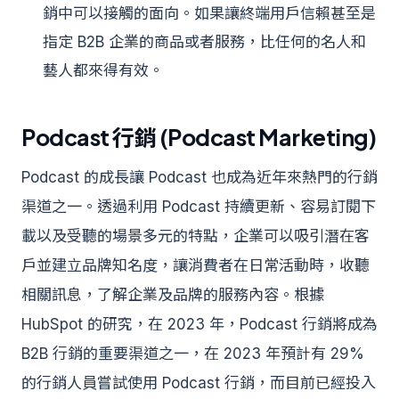
銷中可以接觸的面向。如果讓終端用戶信賴甚至是
指定 B2B 企業的商品或者服務，比任何的名人和
藝人都來得有效。
Podcast 行銷 (Podcast Marketing)
Podcast 的成長讓 Podcast 也成為近年來熱門的行銷
渠道之一。透過利用 Podcast 持續更新、容易訂閱下
載以及受聽的場景多元的特點，企業可以吸引潛在客
戶並建立品牌知名度，讓消費者在日常活動時，收聽
相關訊息，了解企業及品牌的服務內容。根據
HubSpot 的研究，在 2023 年，Podcast 行銷將成為
B2B 行銷的重要渠道之一，在 2023 年預計有 29%
的行銷人員嘗試使用 Podcast 行銷，而目前已經投入