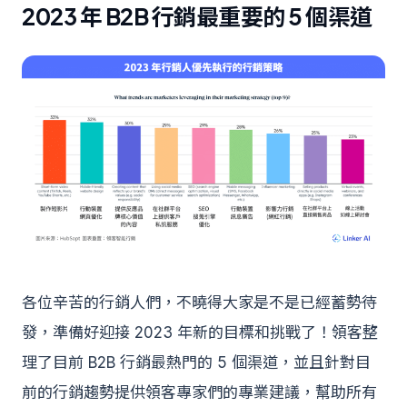
2023 年 B2B 行銷最重要的 5 個渠道
各位辛苦的行銷人們，不曉得大家是不是已經蓄勢待
發，準備好迎接 2023 年新的目標和挑戰了！領客整
理了目前 B2B 行銷最熱門的 5 個渠道，並且針對目
前的行銷趨勢提供領客專家們的專業建議，幫助所有