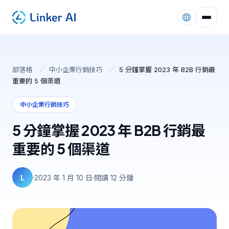
部落格
／
中小企業行銷技巧
／
5 分鐘掌握 2023 年 B2B 行銷最
重要的 5 個渠道
中小企業行銷技巧
5 分鐘掌握 2023 年 B2B 行銷最
重要的 5 個渠道
L
2023 年 1 月 10 日
閱讀 12 分鐘