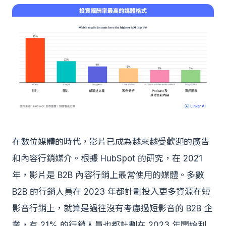
在數位媒體的時代，影片已成為越來越受歡迎的廣告
和內容行銷媒介。根據 HubSpot 的研究，在 2021
年，影片是 B2B 內容行銷上最常使用的媒體。多數
B2B 的行銷人員在 2023 年都計劃投入更多資源在短
影音行銷上，就算是過往沒有考慮過短影音的 B2B 企
業，有 21% 的行銷人員也都計劃在 2023 年開始利