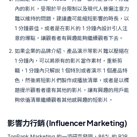
內的影片，受限於平台限制以及現代人普遍注意力
難以維持的問題，建議盡可能縮短影響的時長，以
1 分鐘最佳。或者是在影片的 1 分鐘內設計引人注
意的爆點，讓觀看者有興趣能夠繼續觀看下去。
如果企業的品牌介紹、產品演示等影片難以壓縮在
1 分鐘內，可以將原有的影片當作素材，重新剪
輯，1 分鐘內只解說 1 個特別或者演示 1 個產品特
色，然後將短影片們製作成播放清單，或者是以標
題提示觀看者還有其他的影片，讓有興趣的用戶能
夠依循清單繼續觀看其他感興趣的短影片。
影響力行銷 (Influencer Marketing)
TopRank Marketing 的一項研究發現，86% 的 B2B