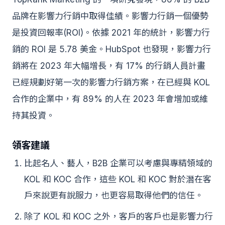
品牌在影響力行銷中取得佳績。影響力行銷一個優勢
是投資回報率(ROI)。依據 2021 年的統計，影響力行
銷的 ROI 是 5.78 美金。HubSpot 也發現，影響力行
銷將在 2023 年大幅增長，有 17% 的行銷人員計畫
已經規劃好第一次的影響力行銷方案，在已經與 KOL
合作的企業中，有 89% 的人在 2023 年會增加或維
持其投資。
領客建議
比起名人、藝人，B2B 企業可以考慮與專精領域的
KOL 和 KOC 合作，這些 KOL 和 KOC 對於潛在客
戶來說更有說服力，也更容易取得他們的信任。
除了 KOL 和 KOC 之外，客戶的客戶也是影響力行