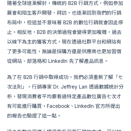
隨著全球逐漸解封，傳統的 B2B 行銷方式，例如參加
展會和陌生客戶開發、拜訪，也逐漸回到我們的行銷
布局中，但這並不意味著 B2B 的數位行銷就會因此停
止。相反地，B2B 的決策過程會變得更加複雜，過去
以線下為主的獲客方式，現在透過社群平台和網站有
了更多可能性，無論是採購方還是供應商也更加習慣
從網站、部落格和 LinkedIn 先了解產品訊息。
為了在 B2B 行銷中取得成功，我們必須重新了解「七
次法則」。行銷專家 Dr. Jeffrey Lan 透過數據統計分
析，發現消費者平均要看過特定產品數位廣告七次才
有可能進行購買，Facebook、LinkedIn 官方所提出
的報告也驗證了這一點。