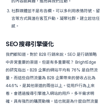
的內容感興趣，進而與我們互動。
社群媒體並不是布告欄。可以多利用表情符號、留
言等方式與潛在客互戶動，凝聚社群，建立起信任
感。
SEO 搜尋引擎優化
我們都知道，對於 B2B 行銷來說，SEO 是行銷策略
中非常重要的渠道，但是有多重要呢？ BrightEdge
的研究指出，B2B 企業的網站平均有 76% 是自然流
量，而這些自然流量為 B2B 企業帶來的營收占比為
44.6%，是其他渠道的兩倍以上。從用戶行為上來
看，會透過搜尋引擎進入網站的用戶，多半需求明
確，具有強烈的購買動機，這也就是為什麼自然流量