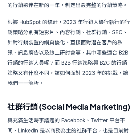
的行銷夥伴在新的一年，制定出最完整的行銷策略。
根據 HubSpot 的統計，2023 年行銷人優行執行的行
銷策略分別有短影片、內容行銷、社群行銷、SEO、
針對行銷裝置的網頁優化、直接面對潛在客戶的私
訊、訊息廣告以及線上研討會等，其中哪些適合 B2B
行銷的行銷人員呢？而 B2B 行銷策略與 B2C 的行銷
策略又有什麼不同，該如何面對 2023 年的挑戰，讓
我們一一解析。
社群行銷 (Social Media Marketing)
與充滿生活時事議題的 Facebook、Twitter 平台不
同，LinkedIn 是以商務為主的社群平台，也是目前對