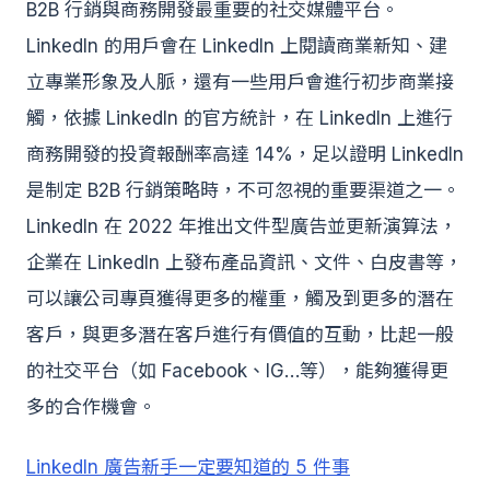
B2B 行銷與商務開發最重要的社交媒體平台。
LinkedIn 的用戶會在 LinkedIn 上閱讀商業新知、建
立專業形象及人脈，還有一些用戶會進行初步商業接
觸，依據 LinkedIn 的官方統計，在 LinkedIn 上進行
商務開發的投資報酬率高達 14%，足以證明 LinkedIn
是制定 B2B 行銷策略時，不可忽視的重要渠道之一。
LinkedIn 在 2022 年推出文件型廣告並更新演算法，
企業在 LinkedIn 上發布產品資訊、文件、白皮書等，
可以讓公司專頁獲得更多的權重，觸及到更多的潛在
客戶，與更多潛在客戶進行有價值的互動，比起一般
的社交平台（如 Facebook、IG…等），能夠獲得更
多的合作機會。
LinkedIn 廣告新手一定要知道的 5 件事