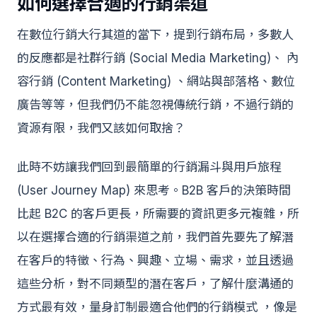
如何選擇合適的行銷渠道
在數位行銷大行其道的當下，提到行銷布局，多數人
的反應都是社群行銷 (Social Media Marketing)、 內
容行銷 (Content Marketing) 、網站與部落格、數位
廣告等等，但我們仍不能忽視傳統行銷，不過行銷的
資源有限，我們又該如何取捨？
此時不妨讓我們回到最簡單的行銷漏斗與用戶旅程
(User Journey Map) 來思考。B2B 客戶的決策時間
比起 B2C 的客戶更長，所需要的資訊更多元複雜，所
以在選擇合適的行銷渠道之前，我們首先要先了解潛
在客戶的特徵、行為、興趣、立場、需求，並且透過
這些分析，對不同類型的潛在客戶，了解什麼溝通的
方式最有效，量身訂制最適合他們的行銷模式 ，像是