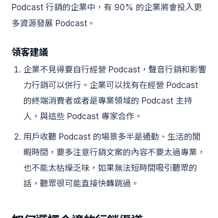
Podcast 行銷的企業中，有 90% 的企業將會投入更
多資源發展 Podcast。
領客建議
企業不見得要自行經營 Podcast，聲音行銷和影響
力行銷可以併行。企業可以找有在經營 Podcast
的終端消費者或者是專業領域的 Podcast 主持
人，與這些 Podcast 專家合作。
用戶收聽 Podcast 的場景多半是通勤、生活的閒
暇時間，要多注意行銷文案的內容不要太過專業，
也不能太枯燥乏味，如果無法短時間吸引聽眾的
話，聽眾很可能直接快轉跳過。