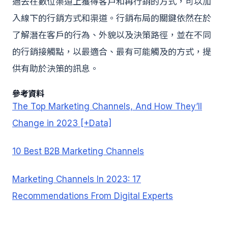
過去在數位渠道上獲得客戶和再行銷的方式，可以加
入線下的行銷方式和渠道。行銷布局的關鍵依然在於
了解潛在客戶的行為、外貌以及決策路徑，並在不同
的行銷接觸點，以最適合、最有可能觸及的方式，提
供有助於決策的訊息。
參考資料
The Top Marketing Channels, And How They’ll
Change in 2023 [+Data]
10 Best B2B Marketing Channels
Marketing Channels In 2023: 17
Recommendations From Digital Experts