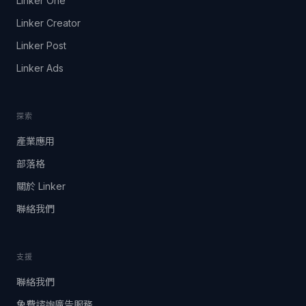
Linker One
Linker Creator
Linker Post
Linker Ads
探索
產業應用
部落格
關於 Linker
聯絡我們
支援
聯絡我們
免費諮詢廣告服務