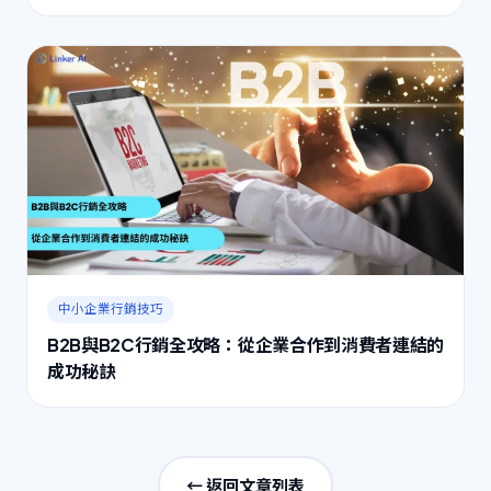
中小企業行銷技巧
B2B與B2C行銷全攻略：從企業合作到消費者連結的
成功秘訣
← 返回文章列表