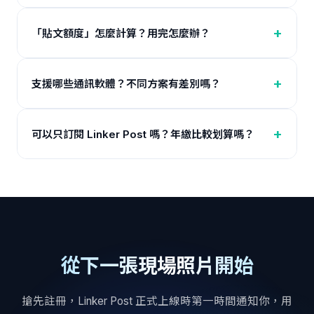
「貼文額度」怎麼計算？用完怎麼辦？
支援哪些通訊軟體？不同方案有差別嗎？
可以只訂閱 Linker Post 嗎？年繳比較划算嗎？
從下一張現場照片開始
搶先註冊，Linker Post 正式上線時第一時間通知你，用