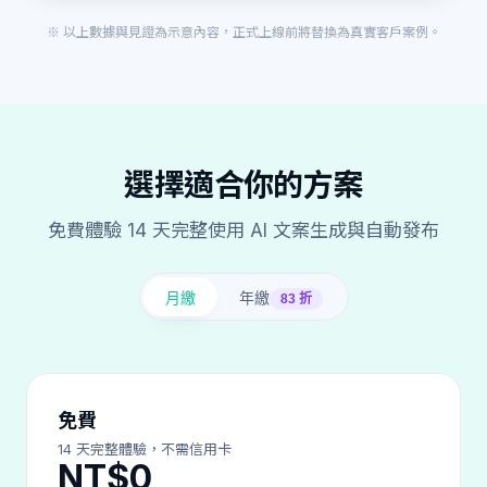
※ 以上數據與見證為示意內容，正式上線前將替換為真實客戶案例。
選擇適合你的方案
免費體驗 14 天完整使用 AI 文案生成與自動發布
月繳
年繳
83 折
免費
14 天完整體驗，不需信用卡
NT$0