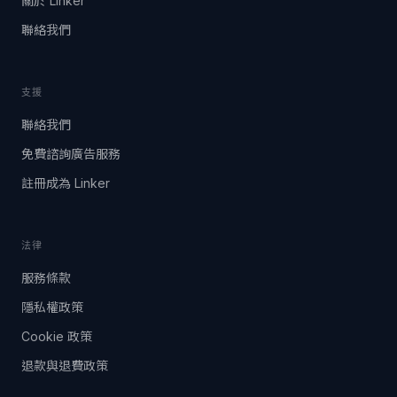
關於 Linker
聯絡我們
支援
聯絡我們
免費諮詢廣告服務
註冊成為 Linker
法律
服務條款
隱私權政策
Cookie 政策
退款與退費政策