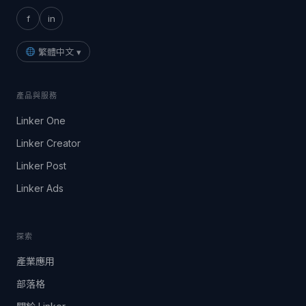
f
in
繁體中文 ▾
產品與服務
Linker One
Linker Creator
Linker Post
Linker Ads
探索
產業應用
部落格