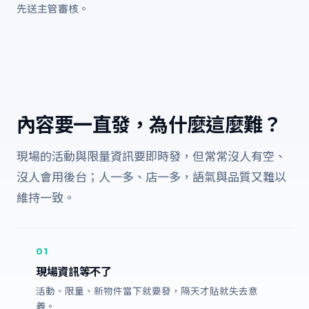
先送主管審核。
內容要一直發，為什麼這麼難？
現場的活動與限量資訊要即時發，但常常沒人有空、
沒人會用後台；人一多、店一多，語氣與品質又難以
維持一致。
01
現場資訊等不了
活動、限量、新物件當下就要發，隔天才貼就失去意
義。