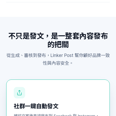
不只是發文，是一整套內容發布
的把關
從生成、審核到發布，Linker Post 幫你顧好品牌一致
性與內容安全。
社群一鍵自動發文
確認文案後直接發布到 Facebook 與 Instagram，