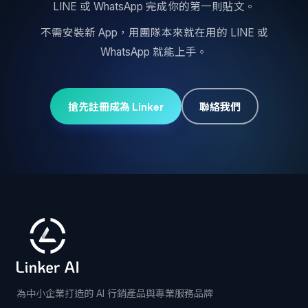
LINE 或 WhatsApp 完成你的第一則貼文。
不需安裝新 App，用團隊本來就在用的 LINE 或
WhatsApp 就能上手。
搶先註冊成為 Linker
聯絡我們
為中小企業打造的 AI 行銷產品與專業服務品牌