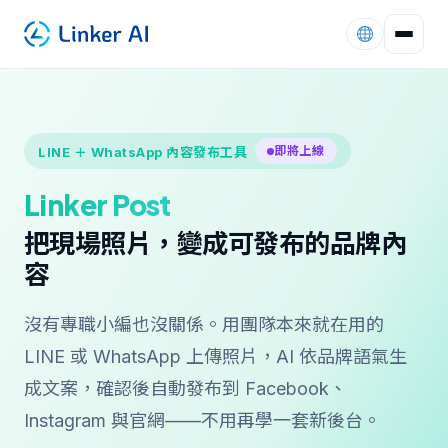
即將上線
LINE ＋ WhatsApp 內容發布工具
Linker Post
把現場照片，變成可發布的品牌內
容
沒有專職小編也沒關係。用團隊本來就在用的
LINE 或 WhatsApp 上傳照片，AI 依品牌語氣生
成文案，確認後自動發布到 Facebook、
Instagram 與官網——不用再學一套新後台。