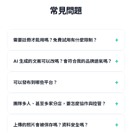
常見問題
需要註冊才能用嗎？免費試用有什麼限制？
AI 生成的文案可以改嗎？會符合我的品牌語氣嗎？
可以發布到哪些平台？
團隊多人、甚至多家分店，要怎麼協作與控管？
上傳的照片會被保存嗎？資料安全嗎？