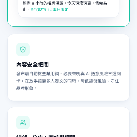
熬煮 8 小時的招牌湯頭，今天現滾現賣，售完為
止。
#台北中山 #本日限定
內容安全把關
發布前自動檢查禁用詞、必要聲明與 AI 語意風險三道關
卡，在放手讓更多人發文的同時，降低誤發風險、守住
品牌形象。