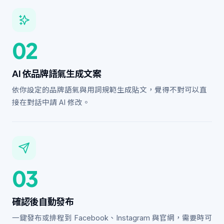
02
AI 依品牌語氣生成文案
依你設定的品牌語氣與用詞規範生成貼文，覺得不對可以直
接在對話中請 AI 修改。
03
確認後自動發布
一鍵發布或排程到 Facebook、Instagram 與官網，需要時可