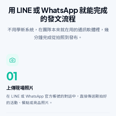
用 LINE 或 WhatsApp 就能完成
的發文流程
不用學新系統，在團隊本來就在用的通訊軟體裡，幾
分鐘完成從拍照到發布。
01
上傳現場照片
在 LINE 或 WhatsApp 官方帳號的對話中，直接傳送剛拍好
的活動、餐點或商品照片。