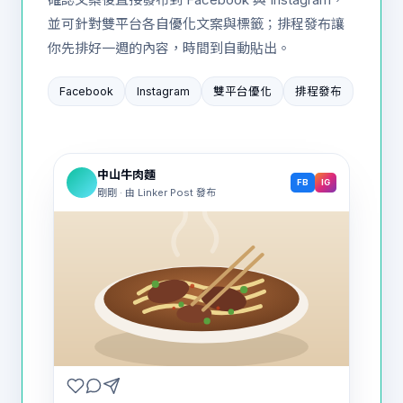
並可針對雙平台各自優化文案與標籤；排程發布讓
你先排好一週的內容，時間到自動貼出。
Facebook
Instagram
雙平台優化
排程發布
中山牛肉麵
FB
IG
剛剛 · 由 Linker Post 發布